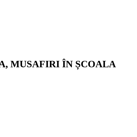
A, MUSAFIRI ÎN ȘCOALA