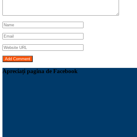
Apreciați pagina de Facebook