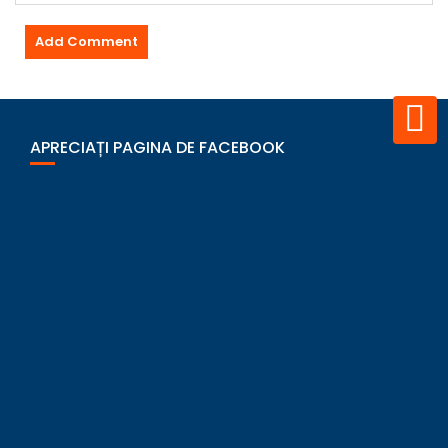
APRECIAȚI PAGINA DE FACEBOOK