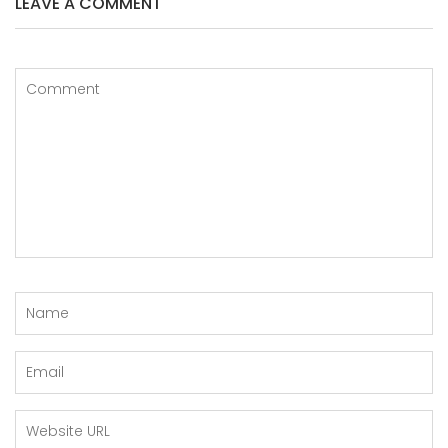
LEAVE A COMMENT