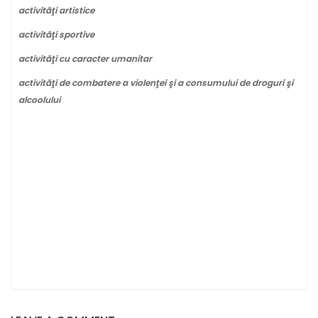
activităţi artistice
activităţi sportive
activităţi cu caracter umanitar
activităţi de combatere a violenţei şi a consumului de droguri şi
alcoolului