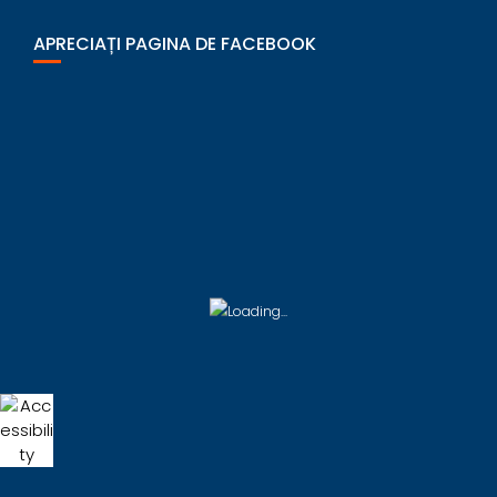
APRECIAȚI PAGINA DE FACEBOOK