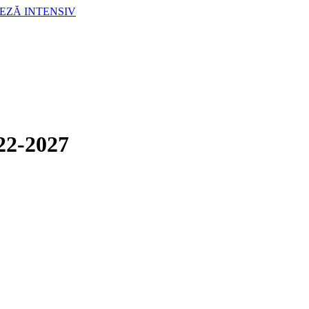
LEZĂ INTENSIV
2-2027