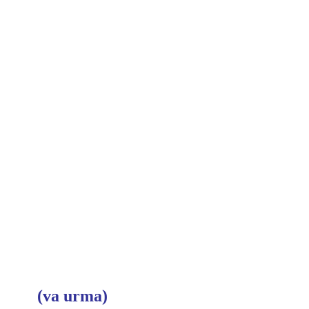
(va urma)