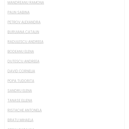
MANDREANU RAMONA
PAUN SABINA
PETROV ALEXANDRA
BURUIANA CATALIN
RADULESCU ANDREEA
BODEANU ELENA
DUTESCU ANDREEA
DAVID CORNELIA
POPA TUDORITA
SANDRU ELENA
TANASE ELLENA
RISTACHE ANTONELA
BRATU MIHAELA