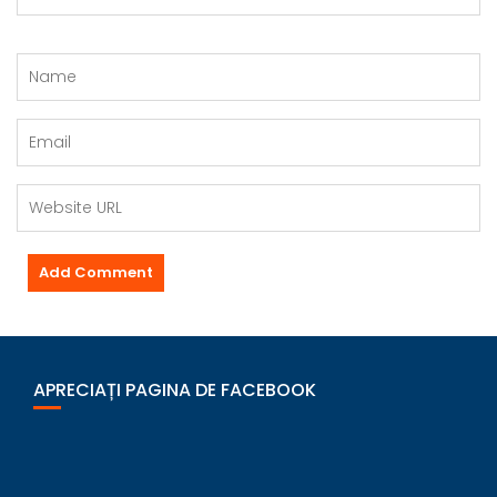
APRECIAȚI PAGINA DE FACEBOOK