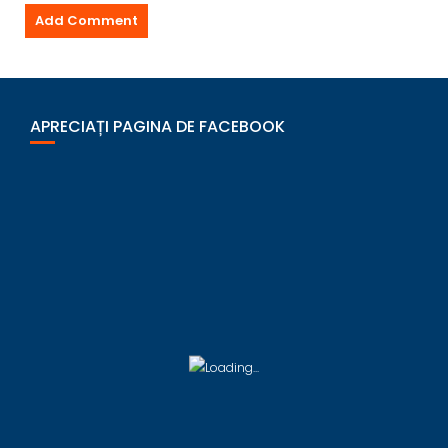
APRECIAȚI PAGINA DE FACEBOOK