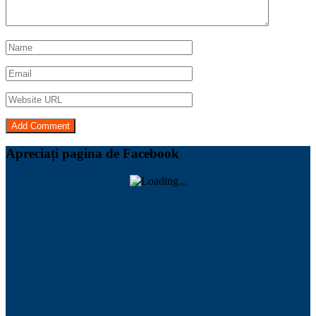
Apreciați pagina de Facebook