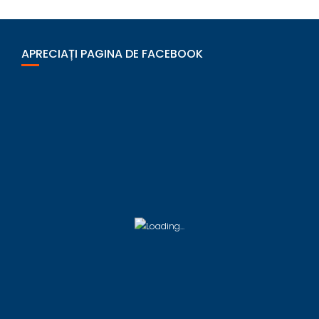
APRECIAȚI PAGINA DE FACEBOOK