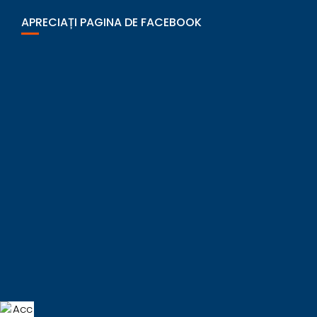
APRECIAȚI PAGINA DE FACEBOOK