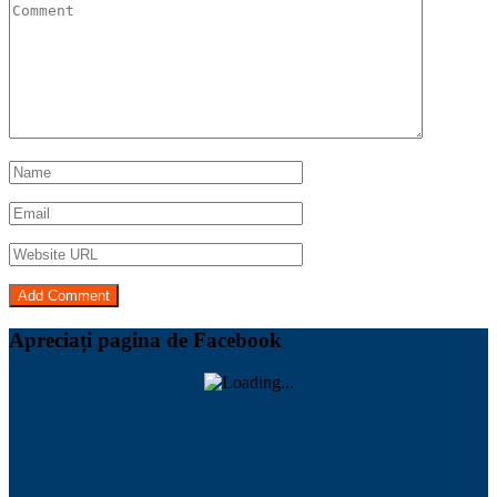
Apreciați pagina de Facebook