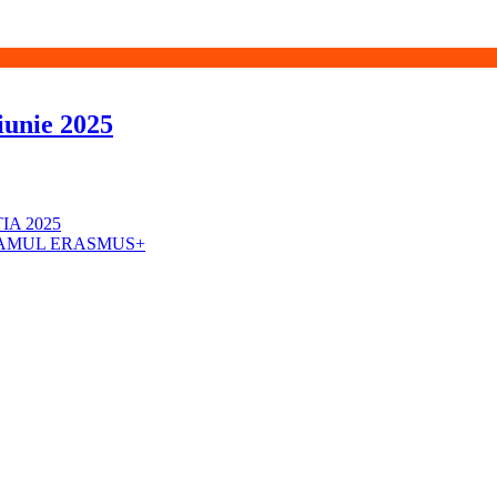
iunie 2025
IA 2025
RAMUL ERASMUS+