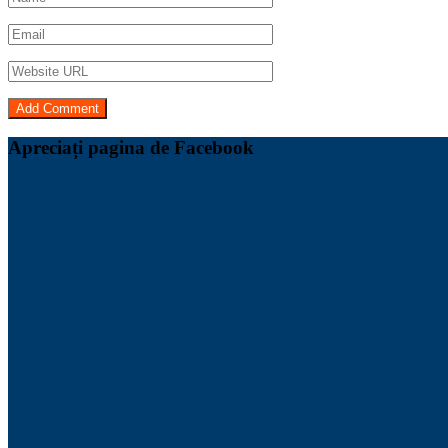
Apreciați pagina de Facebook