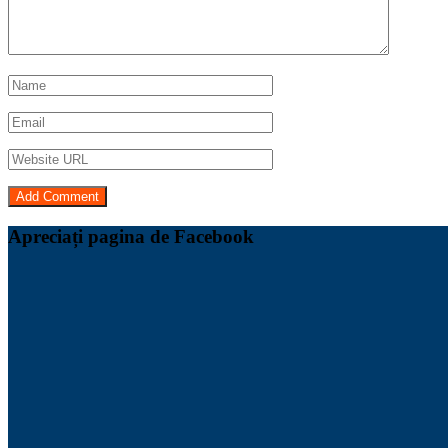
Apreciați pagina de Facebook