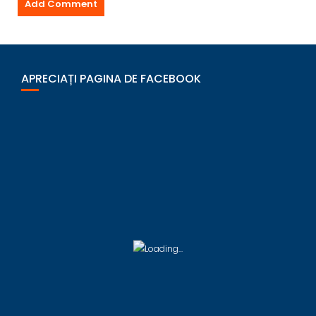
APRECIAȚI PAGINA DE FACEBOOK