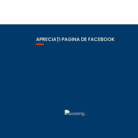
APRECIAȚI PAGINA DE FACEBOOK