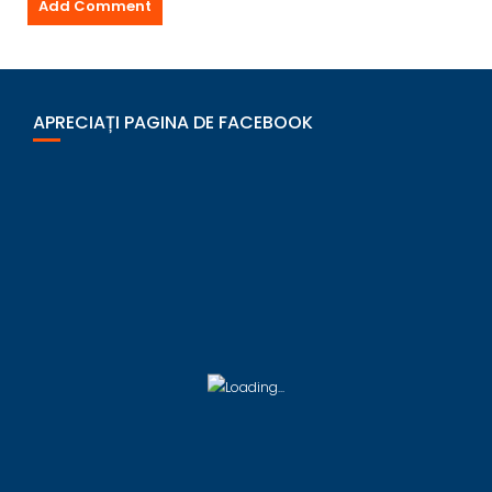
APRECIAȚI PAGINA DE FACEBOOK