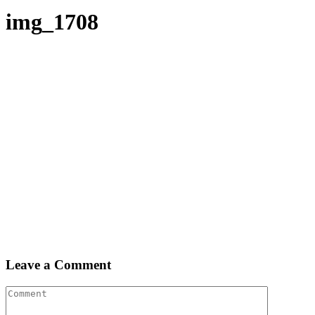
img_1708
Leave a Comment