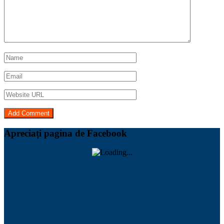
Apreciați pagina de Facebook