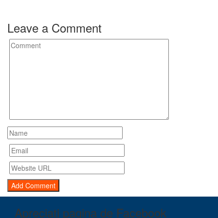
Leave a Comment
Apreciați pagina de Facebook