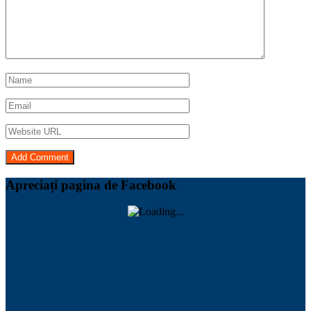
Apreciați pagina de Facebook