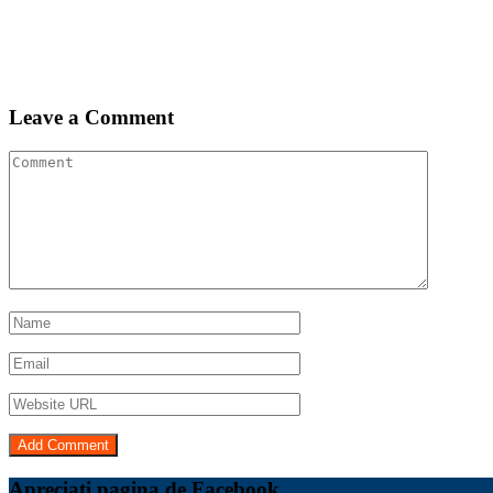
Leave a Comment
Apreciați pagina de Facebook