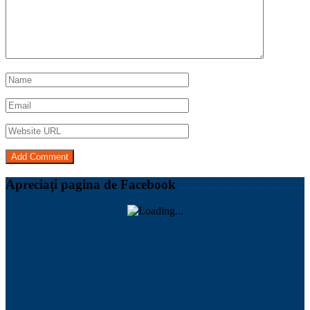
Apreciați pagina de Facebook