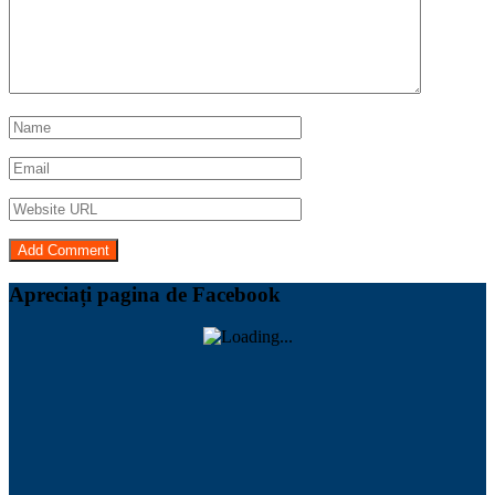
Apreciați pagina de Facebook