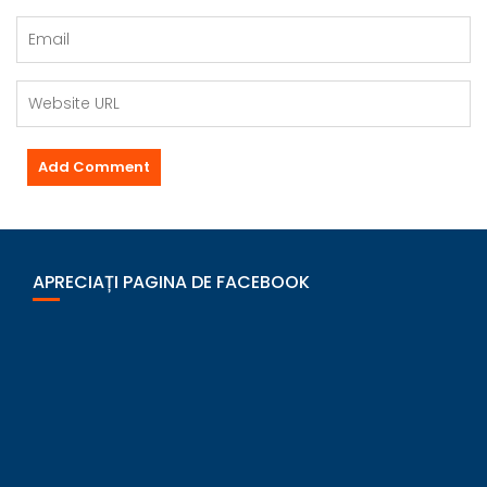
APRECIAȚI PAGINA DE FACEBOOK