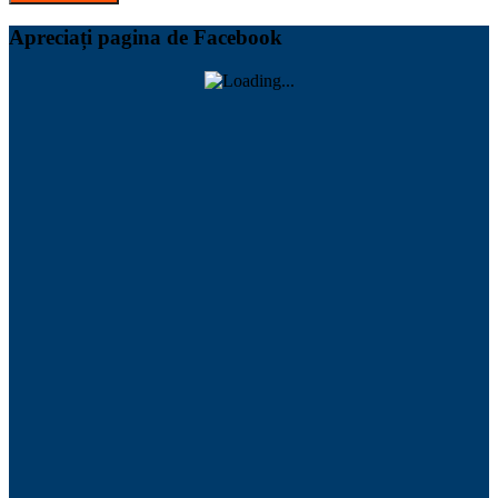
Apreciați pagina de Facebook