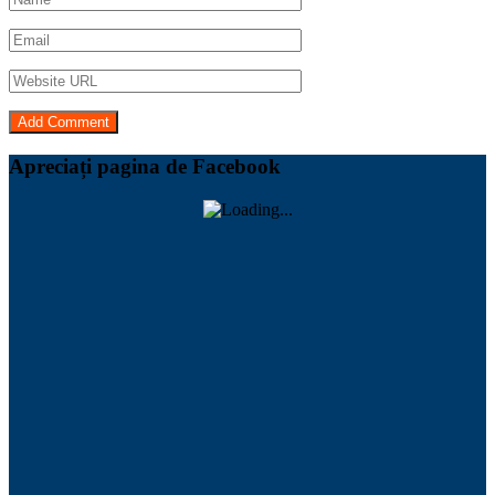
Apreciați pagina de Facebook