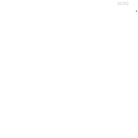
2025)