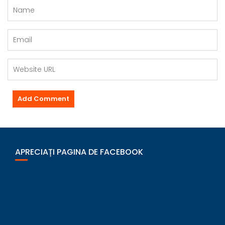
APRECIAȚI PAGINA DE FACEBOOK