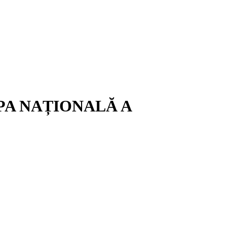
PA NAȚIONALĂ A