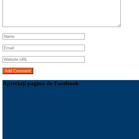
Apreciați pagina de Facebook