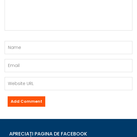
APRECIAȚI PAGINA DE FACEBOOK