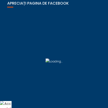
APRECIAȚI PAGINA DE FACEBOOK