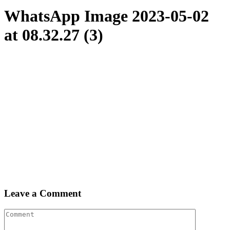
WhatsApp Image 2023-05-02
at 08.32.27 (3)
Leave a Comment