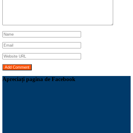
Apreciați pagina de Facebook