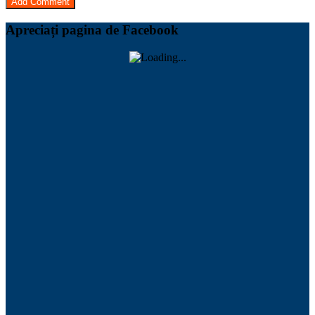
Apreciați pagina de Facebook