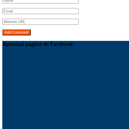
Apreciați pagina de Facebook