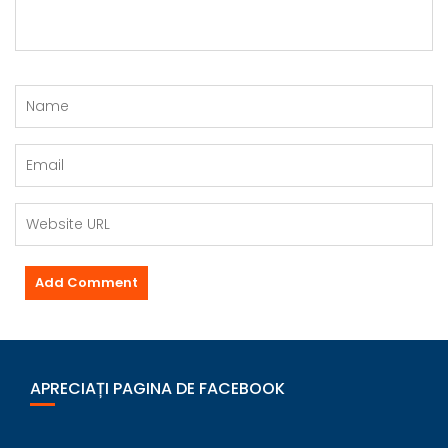
APRECIAȚI PAGINA DE FACEBOOK