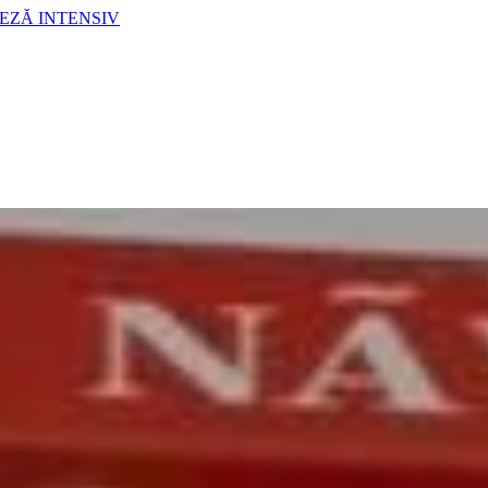
LEZĂ INTENSIV