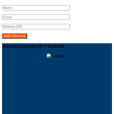
Apreciați pagina de Facebook