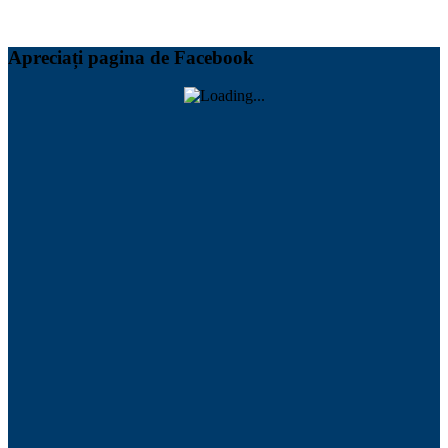
Apreciați pagina de Facebook