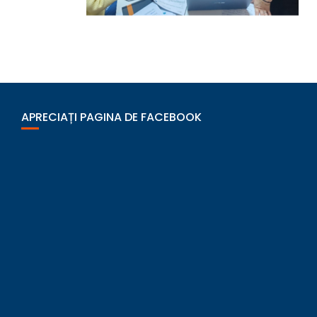
APRECIAȚI PAGINA DE FACEBOOK