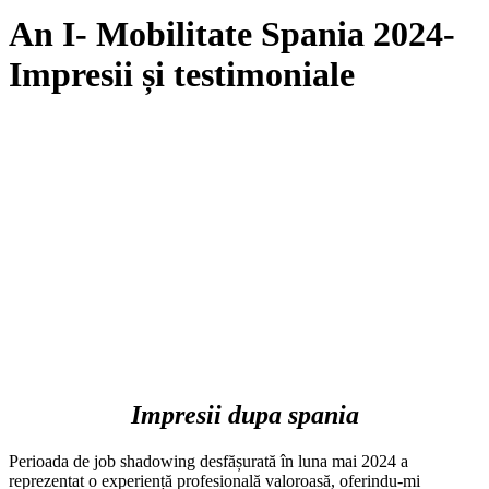
An I- Mobilitate Spania 2024-
Impresii și testimoniale
Impresii dupa spania
Perioada de job shadowing desfășurată în luna mai 2024 a
reprezentat o experiență profesională valoroasă, oferindu-mi