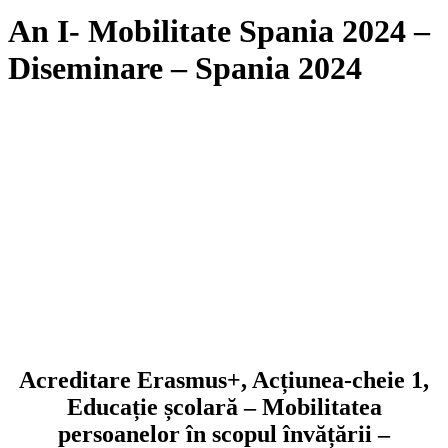
An I- Mobilitate Spania 2024 –
Diseminare – Spania 2024
Acreditare Erasmus+, Acțiunea-cheie 1,
Educație școlară – Mobilitatea
persoanelor în scopul învățării –